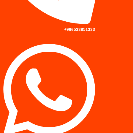
966533851333+