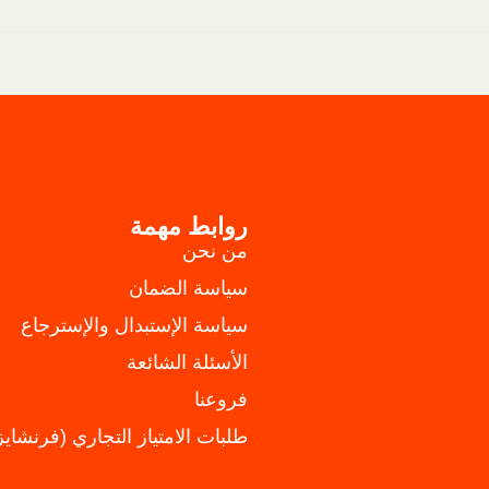
روابط مهمة
من نحن
سياسة الضمان
سياسة الإستبدال والإسترجاع
الأسئلة الشائعة
فروعنا
طلبات الامتياز التجاري (فرنشايز