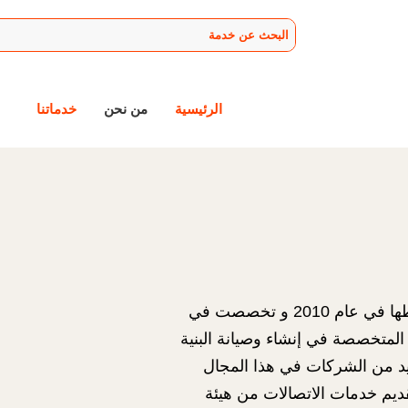
الرئيسية
من نحن
خدماتنا
بدأت إتجاهات أمان المتخصصة للمقاولات نشاطها في عام 2010 و تخصصت في
المتخصصة في إنشاء وصيانة البنية
ديد من الشركات في هذا المجال
ديم خدمات الاتصالات من هيئة