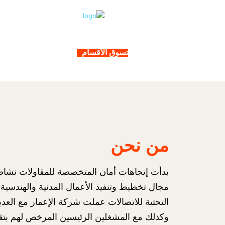
تسوق الأقسام
من نحن
مجال تخطيط وتنفيذ الأعمال المدنية والهندسية 
التحتية للاتصالات عملت شركة الإعمار مع الع
وكذلك مع المشغلين الرئيسين المرخص لهم بتق