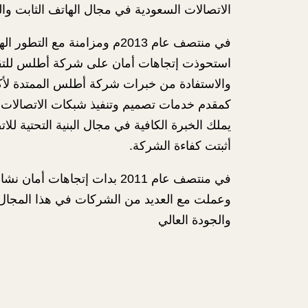
الاتصالات السعودية في مجال الهاتف الثابت وا
في منتصف عام 2013م ومزامنة مع 
استحوذت إتجاهات أمان على شركة أطلس للتقنيا
والاستفادة من خبرات شركة أطلس الممتدة لأ
كمقدم خدمات تصميم وتنفيذ شبكات الاتصالات ا
يملك الخبرة الكافية في مجال البنية التحتية لل
أثبتت كفاءة الشركة.
في منتصف عام 2011 بدات إتجاهات
وعملت مع العديد من الشركات في هذا المجال ون
والجودة العالي