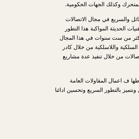
لمتحرك وكذلك الجهات الحكومية.
التطور الهائل والسريع في مجال الاتصالات
ت الحديثة المواكبة هذا التطور
كثر من ست سنوات في هذا المجال
لسلكية واللاسلكية من خلال كادر
اتصالات من خلال تنفيذ عدة مشاريع
 أمان نشاطها ف اعمال المقاولات العامة
تميز بالتطور السريع وتحسين ادائنا