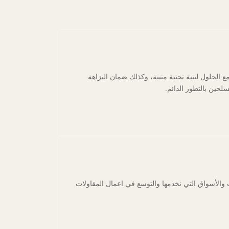
الحلول لبنية تحتية متينة، وكذلك ضمان النزاهة
لحين بالتطور الدائم.
 والأسواق التي نخدمها والتوسع في اعمال المقاولات