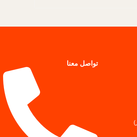
تواصل معنا
)