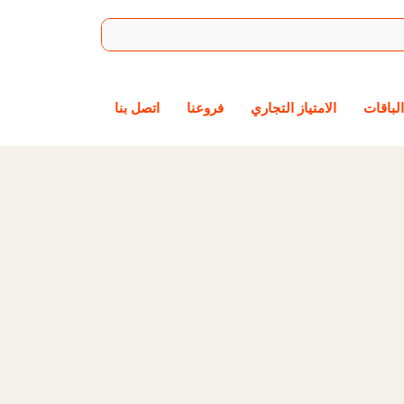
الباقات
الامتياز التجاري
فروعنا
اتصل بنا